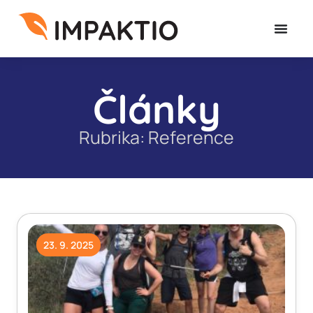
Články
Reference
23. 9. 2025