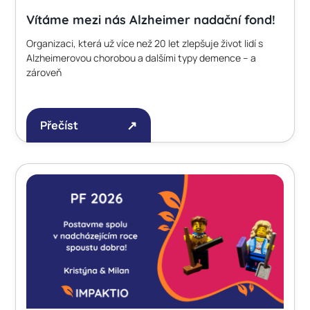
Vítáme mezi nás Alzheimer nadační fond!
Organizaci, která už více než 20 let zlepšuje život lidí s
Alzheimerovou chorobou a dalšími typy demence – a
zároveň
Přečíst