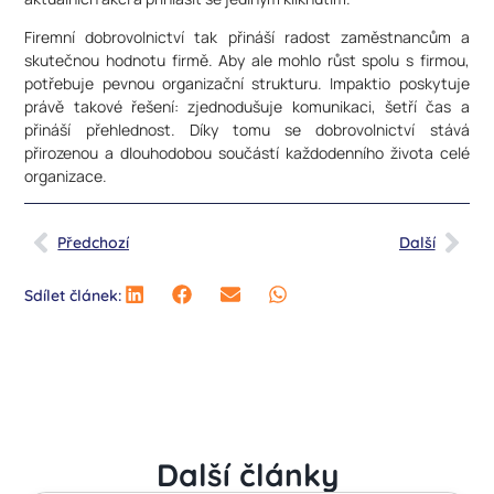
Firemní dobrovolnictví tak přináší radost zaměstnancům a
skutečnou hodnotu firmě. Aby ale mohlo růst spolu s firmou,
potřebuje pevnou organizační strukturu. Impaktio poskytuje
právě takové řešení: zjednodušuje komunikaci, šetří čas a
přináší přehlednost. Díky tomu se dobrovolnictví stává
přirozenou a dlouhodobou součástí každodenního života celé
organizace.
Předchozí
Další
Sdílet článek:
Další články